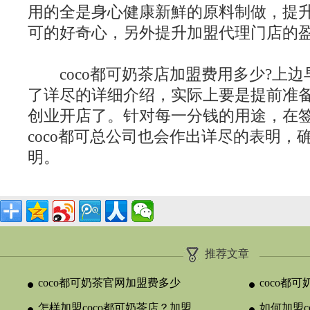
用的全是身心健康新鮮的原料制做，提升顾
可的好奇心，另外提升加盟代理门店的
coco都可奶茶店加盟费用多少?上边
了详尽的详细介绍，实际上要是提前准
创业开店了。针对每一分钱的用途，在
coco都可总公司也会作出详尽的表明，
明。
推荐文章
coco都可奶茶官网加盟费多少
coco都
钱？开店创业
怎样加盟coco都可奶茶店？加盟
门店项目投
如何加盟c